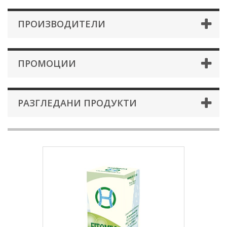
ПРОИЗВОДИТЕЛИ
ПРОМОЦИИ
РАЗГЛЕДАНИ ПРОДУКТИ