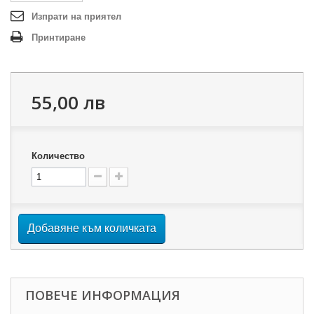
Изпрати на приятел
Принтиране
55,00 лв
Количество
Добавяне към количката
ПОВЕЧЕ ИНФОРМАЦИЯ