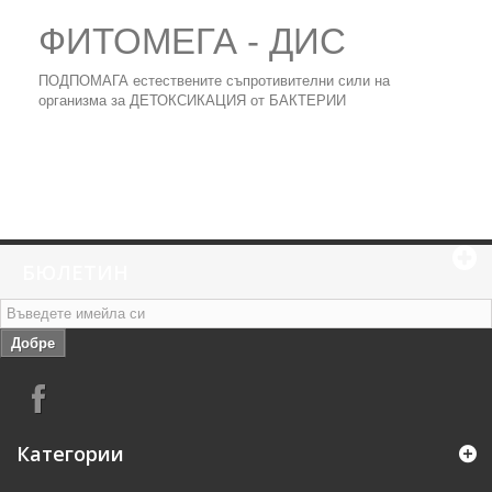
ФИТОМЕГА - ДИС
ПОДПОМАГА естествените съпротивителни сили на
организма за ДЕТОКСИКАЦИЯ от БАКТЕРИИ
БЮЛЕТИН
Добре
Категории