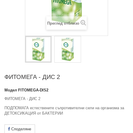
Преглед отблизо
ФИТОМЕГА - ДИС 2
Модел
FITOMEGA-DIS2
ФИТОМЕГА - ДИС 2
ПОДПОМАГА естествените съпротивителни сили на организма за
ДЕТОКСИКАЦИЯ от БАКТЕРИИ
Споделяне